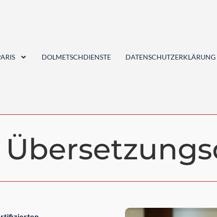
ARIS
DOLMETSCHDIENSTE
DATENSCHUTZERKLÄRUNG
Übersetzungs
rtifizierten