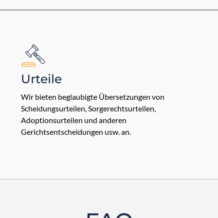
Urteile
Wir bieten beglaubigte Übersetzungen von
Scheidungsurteilen, Sorgerechtsurteilen,
Adoptionsurteilen und anderen
Gerichtsentscheidungen usw. an.