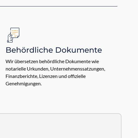
Behördliche Dokumente
Wir übersetzen behördliche Dokumente wie
notarielle Urkunden, Unternehmenssatzungen,
Finanzberichte, Lizenzen und offizielle
Genehmigungen.