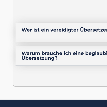
Wer ist ein vereidigter Übersetze
Warum brauche ich eine beglaub
Übersetzung?