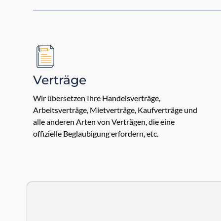
Verträge
Wir übersetzen Ihre Handelsverträge,
Arbeitsverträge, Mietverträge, Kaufverträge und
alle anderen Arten von Verträgen, die eine
offizielle Beglaubigung erfordern, etc.