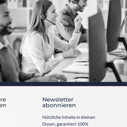
ere
Newsletter
en
abonnieren
Nützliche Inhalte in kleinen
Dosen, garantiert 100%