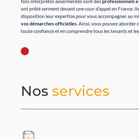
Nos interprètes assermentés sont des
professionnels 
ont prêté serment devant une cour d’appel en France. Il
disposition leur expertise pour vous accompagner au m
vos démarches officielles
. Ainsi, vous pouvez aborder
toute confiance et en comprendre tous les tenants et le
Nos
services