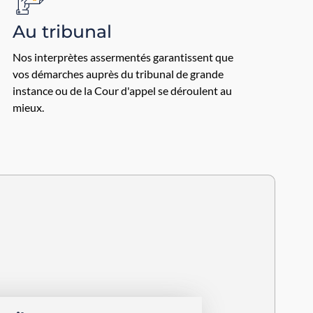
Au tribunal
Nos interprètes assermentés garantissent que
vos démarches auprès du tribunal de grande
instance ou de la Cour d'appel se déroulent au
mieux.