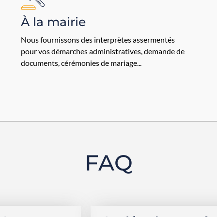
À la mairie
Nous fournissons des interprètes assermentés
pour vos démarches administratives, demande de
documents, cérémonies de mariage...
FAQ