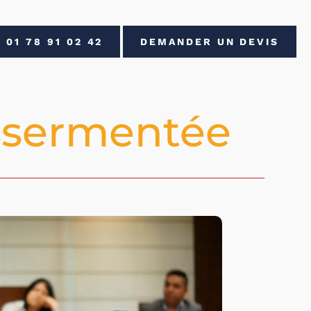
01 78 91 02 42
DEMANDER UN DEVIS
sermentée