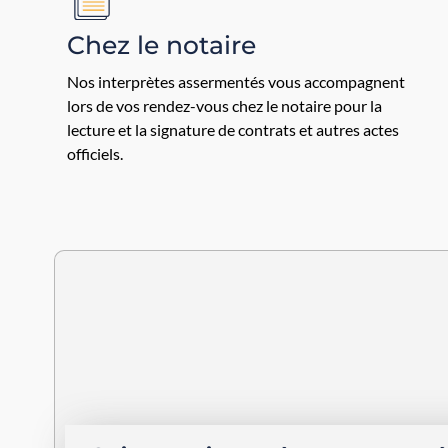
Chez le notaire
Nos interprètes assermentés vous accompagnent
lors de vos rendez-vous chez le notaire pour la
lecture et la signature de contrats et autres actes
officiels.