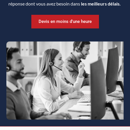
réponse dont vous avez besoin dans
les meilleurs délais.
Devis en moins d'une heure