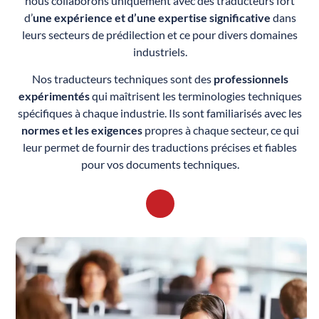
nous collaborons uniquement avec des traducteurs fort
d’
une expérience et d’une expertise significative
dans
leurs secteurs de prédilection et ce pour divers domaines
industriels.
Nos traducteurs techniques sont des
professionnels
expérimentés
qui maîtrisent les terminologies techniques
spécifiques à chaque industrie. Ils sont familiarisés avec les
normes et les exigences
propres à chaque secteur, ce qui
leur permet de fournir des traductions précises et fiables
pour vos documents techniques.