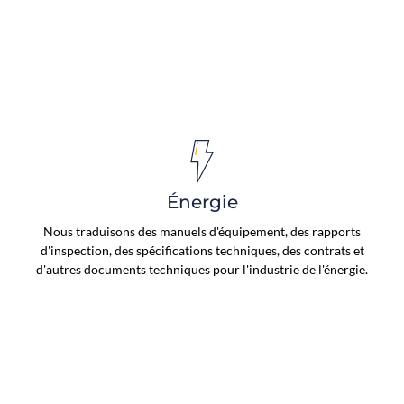
Énergie
Nous traduisons des manuels d'équipement, des rapports
d'inspection, des spécifications techniques, des contrats et
d'autres documents techniques pour l'industrie de l'énergie.