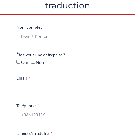
traduction
Nom complet
Êtes-vous une entreprise ?
Oui
Non
Email
Téléphone
Langue à traduire