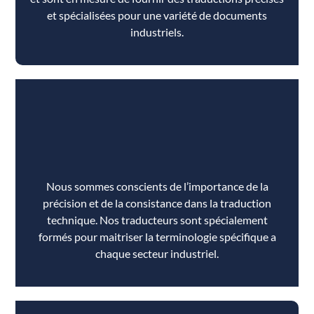
et spécialisées pour une variété de documents
industriels.
Nous sommes conscients de l’importance de la
précision et de la consistance dans la traduction
technique. Nos traducteurs sont spécialement
formés pour maitriser la terminologie spécifique a
chaque secteur industriel.