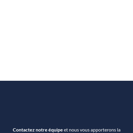
Contactez notre équipe
et nous vous apporterons la