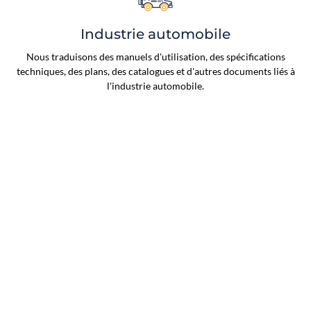
Industrie automobile
Nous traduisons des manuels d'utilisation, des spécifications
techniques, des plans, des catalogues et d'autres documents liés à
l'industrie automobile.