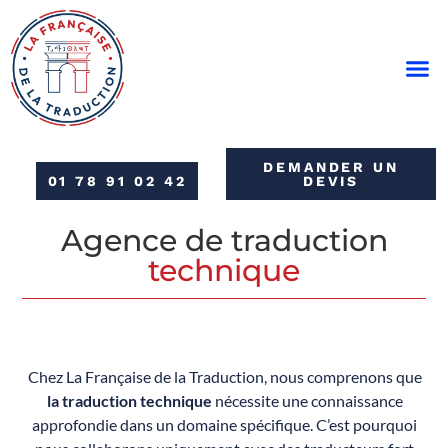
COMMANDE RAPIDE
DEMANDER UN
01 78 91 02 42
DEVIS
Agence de traduction
technique
Chez La Française de la Traduction, nous comprenons que
la traduction technique
nécessite une connaissance
approfondie dans un domaine spécifique. C’est pourquoi