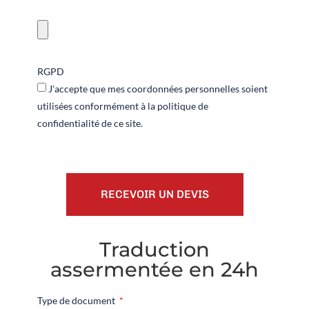
RGPD
J'accepte que mes coordonnées personnelles soient
utilisées conformément à la politique de
confidentialité de ce site.
RECEVOIR UN DEVIS
Traduction
assermentée en 24h
Type de document