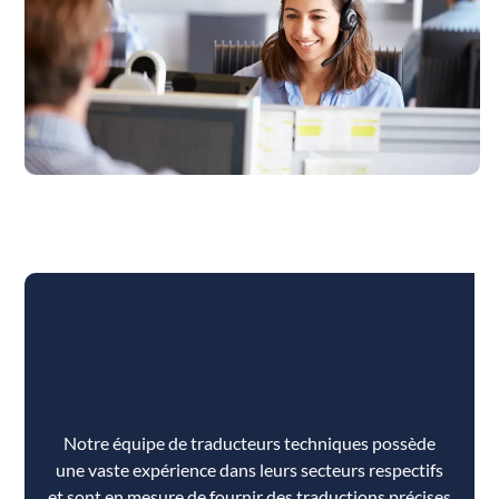
Notre équipe de traducteurs techniques possède
une vaste expérience dans leurs secteurs respectifs
et sont en mesure de fournir des traductions précises