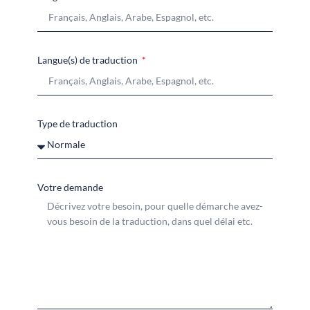
Langue(s) de traduction
Type de traduction
Votre demande