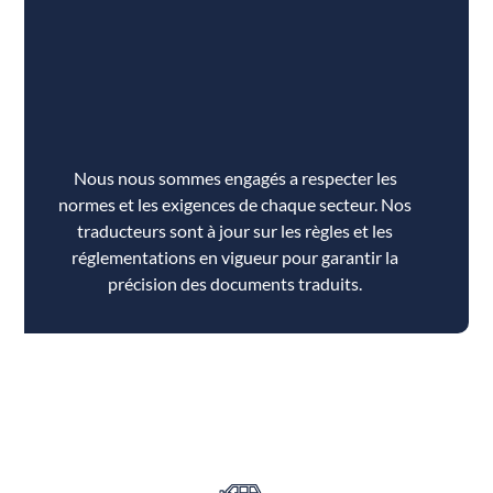
Nous nous sommes engagés a respecter les
normes et les exigences de chaque secteur. Nos
traducteurs sont à jour sur les règles et les
réglementations en vigueur pour garantir la
précision des documents traduits.