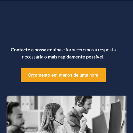
Contacte a nossa equipa
e forneceremos a resposta
necessária o
mais rapidamente possível.
Orçamento em menos de uma hora