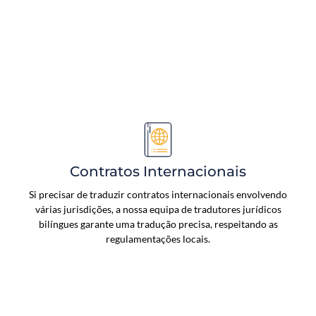
Contratos Internacionais
Si precisar de traduzir contratos internacionais envolvendo
várias jurisdições, a nossa equipa de tradutores jurídicos
bilíngues garante uma tradução precisa, respeitando as
regulamentações locais.