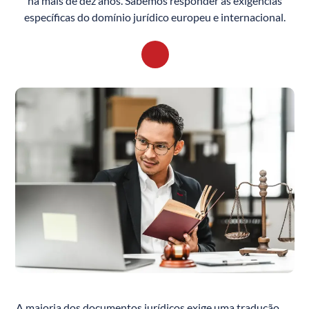
há mais de dez anos. Sabemos responder às exigências
específicas do domínio jurídico europeu e internacional.
A maioria dos documentos jurídicos exige uma tradução