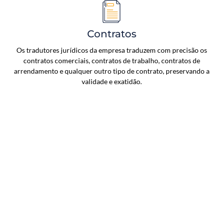
Contratos
Os tradutores jurídicos da empresa traduzem com precisão os
contratos comerciais, contratos de trabalho, contratos de
arrendamento e qualquer outro tipo de contrato, preservando a
validade e exatidão.