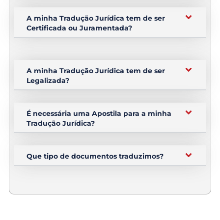
A minha Tradução Jurídica tem de ser
Certificada ou Juramentada?
A minha Tradução Jurídica tem de ser
Legalizada?
É necessária uma Apostila para a minha
Tradução Jurídica?
Que tipo de documentos traduzimos?