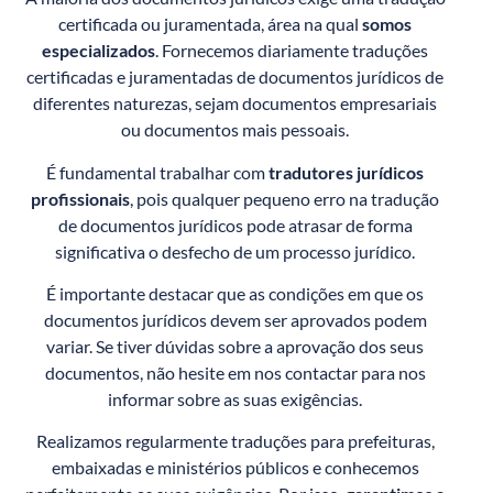
certificada ou juramentada, área na qual
somos
especializados
. Fornecemos diariamente traduções
certificadas e juramentadas de documentos jurídicos de
diferentes naturezas, sejam documentos empresariais
ou documentos mais pessoais.
É fundamental trabalhar com
tradutores jurídicos
profissionais
, pois qualquer pequeno erro na tradução
de documentos jurídicos pode atrasar de forma
significativa o desfecho de um processo jurídico.
É importante destacar que as condições em que os
documentos jurídicos devem ser aprovados podem
variar. Se tiver dúvidas sobre a aprovação dos seus
documentos, não hesite em nos contactar para nos
informar sobre as suas exigências.
Realizamos regularmente traduções para prefeituras,
embaixadas e ministérios públicos e conhecemos