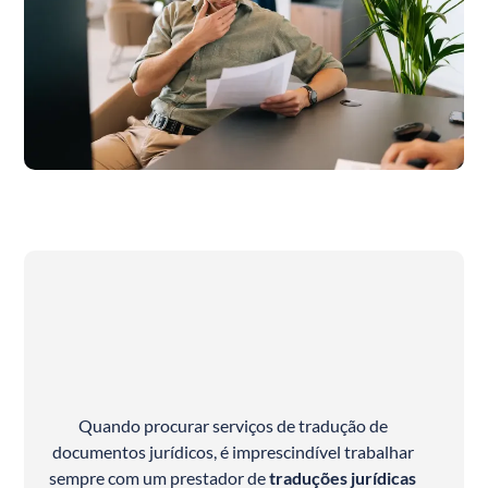
Quando procurar serviços de tradução de
documentos jurídicos, é imprescindível trabalhar
sempre com um prestador de
traduções jurídicas