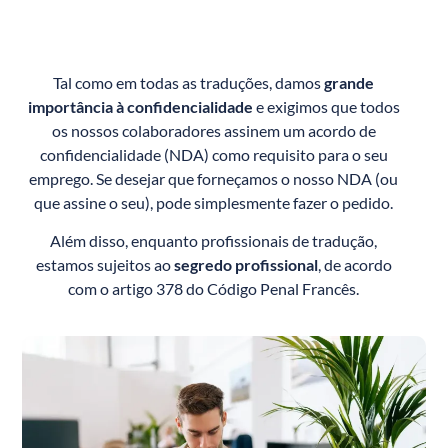
Tal como em todas as traduções, damos
grande
importância à confidencialidade
e exigimos que todos
os nossos colaboradores assinem um acordo de
confidencialidade (NDA) como requisito para o seu
emprego. Se desejar que forneçamos o nosso NDA (ou
que assine o seu), pode simplesmente fazer o pedido.
Além disso, enquanto profissionais de tradução,
estamos sujeitos ao
segredo profissional
, de acordo
com o artigo 378 do Código Penal Francês.