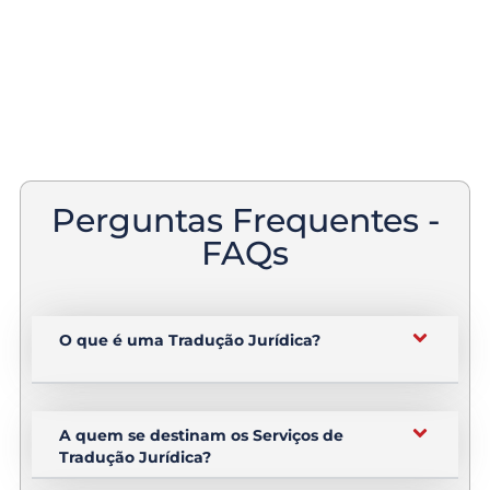
Perguntas Frequentes -
FAQs
O que é uma Tradução Jurídica?
A quem se destinam os Serviços de
Tradução Jurídica?