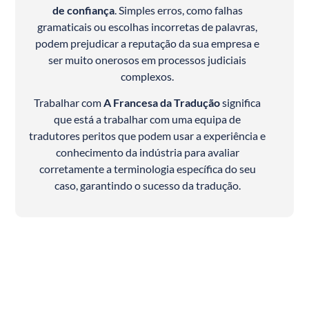
de confiança
. Simples erros, como falhas
gramaticais ou escolhas incorretas de palavras,
podem prejudicar a reputação da sua empresa e
ser muito onerosos em processos judiciais
complexos.
Trabalhar com
A Francesa da Tradução
significa
que está a trabalhar com uma equipa de
tradutores peritos que podem usar a experiência e
conhecimento da indústria para avaliar
corretamente a terminologia específica do seu
caso, garantindo o sucesso da tradução.