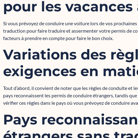
pour les vacances 
Si vous prévoyez de conduire une voiture lors de vos prochaines
traduction pour faire traduire et assermenter votre permis de cond
facteurs à prendre en compte pour faire le bon choix.
Variations des règ
exigences en mati
Tout d’abord, il convient de noter que les règles de conduite et 
pays reconnaissent les permis de conduire étrangers, tandis que 
vérifier ces règles dans le pays où vous prévoyez de conduire ava
Pays reconnaissan
étrangers sans tr