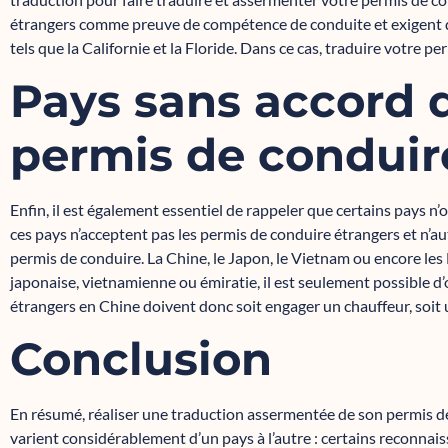
étrangers comme preuve de compétence de conduite et exigent q
tels que la Californie et la Floride. Dans ce cas, traduire votre pe
Pays sans accord d
permis de conduir
Enfin, il est également essentiel de rappeler que certains pays n’
ces pays n’acceptent pas les permis de conduire étrangers et n’au
permis de conduire. La Chine, le Japon, le Vietnam ou encore les 
japonaise, vietnamienne ou émiratie, il est seulement possible d
étrangers en Chine doivent donc soit engager un chauffeur, soit 
Conclusion
En résumé, réaliser une traduction assermentée de son permis d
varient considérablement d’un pays à l’autre : certains reconna