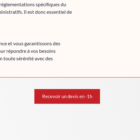
s réglementations spécifiques du
istratifs. Il est donc essentiel de
ance et vous garantissons des
our répondre à vos besoins
n toute sérénité avec des
Recevoir un devis en -1h