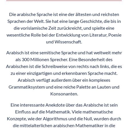
Die arabische Sprache ist eine der ältesten und reichsten
Sprachen der Welt. Sie hat eine lange Geschichte, die bis in
die vorislamische Zeit zurückreicht, und spielte eine
wesentliche Rolle bei der Entwicklung von Literatur, Poesie
und Wissenschaft.
Arabisch ist eine semitische Sprache und hat weltweit mehr
als 300 Millionen Sprecher. Eine Besonderheit des
Arabischen ist die Schreibweise von rechts nach links, die es
zu einer einzigartigen und erkennbaren Sprache macht.
Arabisch verfügt außerdem über ein komplexes
Grammatiksystem und eine reiche Palette an Lauten und
Konsonanten.
Eine interessante Anekdote über das Arabische ist sein
Einfluss auf die Mathematik. Viele mathematische
Konzepte, wie der Algorithmus und die Null, wurden durch
die mittelalterlichen arabischen Mathematiker in die