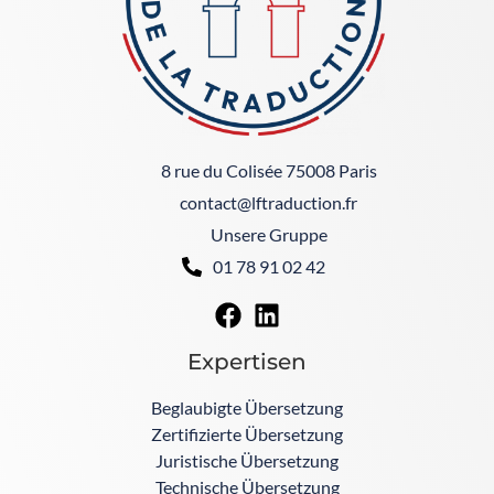
8 rue du Colisée 75008 Paris
contact@lftraduction.fr
Unsere Gruppe
01 78 91 02 42
Expertisen
Beglaubigte Übersetzung
Zertifizierte Übersetzung
Juristische Übersetzung
Technische Übersetzung