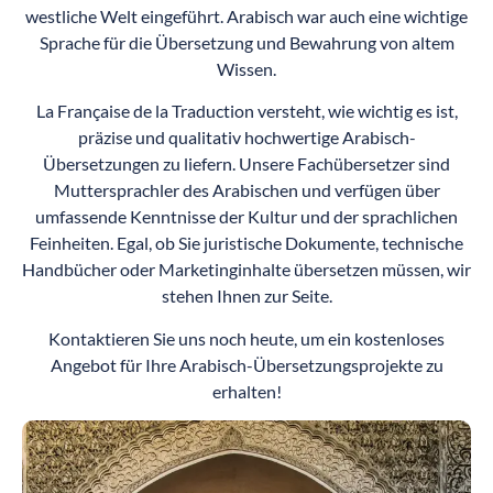
westliche Welt eingeführt. Arabisch war auch eine wichtige
Sprache für die Übersetzung und Bewahrung von altem
Wissen.
La Française de la Traduction versteht, wie wichtig es ist,
präzise und qualitativ hochwertige Arabisch-
Übersetzungen zu liefern. Unsere Fachübersetzer sind
Muttersprachler des Arabischen und verfügen über
umfassende Kenntnisse der Kultur und der sprachlichen
Feinheiten. Egal, ob Sie juristische Dokumente, technische
Handbücher oder Marketinginhalte übersetzen müssen, wir
stehen Ihnen zur Seite.
Kontaktieren Sie uns noch heute, um ein kostenloses
Angebot für Ihre Arabisch-Übersetzungsprojekte zu
erhalten!