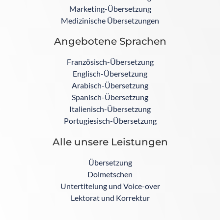
Marketing-Übersetzung
Medizinische Übersetzungen
Angebotene Sprachen
Französisch-Übersetzung
Englisch-Übersetzung
Arabisch-Übersetzung
Spanisch-Übersetzung
Italienisch-Übersetzung
Portugiesisch-Übersetzung
Alle unsere Leistungen
Übersetzung
Dolmetschen
Untertitelung und Voice-over
Lektorat und Korrektur