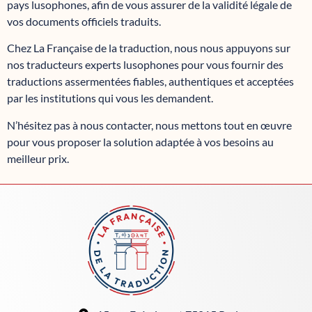
pays lusophones, afin de vous assurer de la validité légale de
vos documents officiels traduits.
Chez La Française de la traduction, nous nous appuyons sur
nos traducteurs experts lusophones pour vous fournir des
traductions assermentées fiables, authentiques et acceptées
par les institutions qui vous les demandent.
N’hésitez pas à nous contacter, nous mettons tout en œuvre
pour vous proposer la solution adaptée à vos besoins au
meilleur prix.