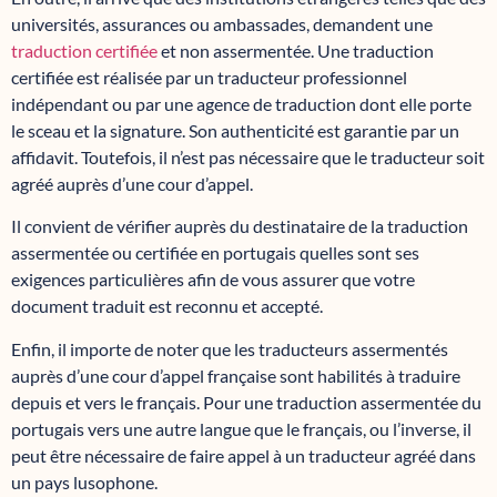
universités, assurances ou ambassades, demandent une
traduction certifiée
et non assermentée. Une traduction
certifiée est réalisée par un traducteur professionnel
indépendant ou par une agence de traduction dont elle porte
le sceau et la signature. Son authenticité est garantie par un
affidavit. Toutefois, il n’est pas nécessaire que le traducteur soit
agréé auprès d’une cour d’appel.
Il convient de vérifier auprès du destinataire de la traduction
assermentée ou certifiée en portugais quelles sont ses
exigences particulières afin de vous assurer que votre
document traduit est reconnu et accepté.
Enfin, il importe de noter que les traducteurs assermentés
auprès d’une cour d’appel française sont habilités à traduire
depuis et vers le français. Pour une traduction assermentée du
portugais vers une autre langue que le français, ou l’inverse, il
peut être nécessaire de faire appel à un traducteur agréé dans
un pays lusophone.