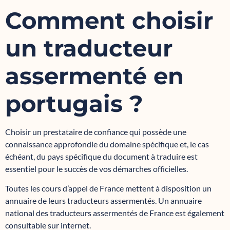
Comment choisir
un traducteur
assermenté en
portugais ?
Choisir un prestataire de confiance qui possède une
connaissance approfondie du domaine spécifique et, le cas
échéant, du pays spécifique du document à traduire est
essentiel pour le succès de vos démarches officielles.
Toutes les cours d’appel de France mettent à disposition un
annuaire de leurs traducteurs assermentés. Un annuaire
national des traducteurs assermentés de France est également
consultable sur internet.