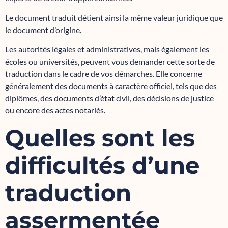
Le document traduit détient ainsi la même valeur juridique que
le document d’origine.
Les autorités légales et administratives, mais également les
écoles ou universités, peuvent vous demander cette sorte de
traduction dans le cadre de vos démarches. Elle concerne
généralement des documents à caractère officiel, tels que des
diplômes, des documents d’état civil, des décisions de justice
ou encore des actes notariés.
Quelles sont les
difficultés d’une
traduction
assermentée