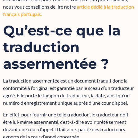
nous vous conseillons de lire notre
article dédié à la traduction
français portugais.
Qu’est-ce que la
traduction
assermentée ?
La traduction assermentée est un document traduit donc la
conformité à l’original est garantie par le sceau d’un traducteur
agréé. Elle porte le tampon du traducteur, la date, ainsi qu’un
numéro d’enregistrement unique auprès d’une cour d’appel.
En effet, pour fournir une telle traduction, le traducteur doit
être lui-même assermenté, c’est-à-dire avoir prêté serment
devant une cour d’appel. Il fait alors partie des traducteurs
experts de la cour d’appel concernée.