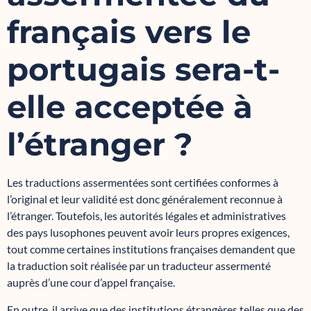
français vers le
portugais sera-t-
elle acceptée à
l’étranger ?
Les traductions assermentées sont certifiées conformes à
l’original et leur validité est donc généralement reconnue à
l’étranger. Toutefois, les autorités légales et administratives
des pays lusophones peuvent avoir leurs propres exigences,
tout comme certaines institutions françaises demandent que
la traduction soit réalisée par un traducteur assermenté
auprès d’une cour d’appel française.
En outre, il arrive que des institutions étrangères telles que des