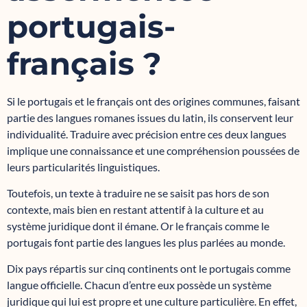
portugais-
français ?
Si le portugais et le français ont des origines communes, faisant
partie des langues romanes issues du latin, ils conservent leur
individualité. Traduire avec précision entre ces deux langues
implique une connaissance et une compréhension poussées de
leurs particularités linguistiques.
Toutefois, un texte à traduire ne se saisit pas hors de son
contexte, mais bien en restant attentif à la culture et au
système juridique dont il émane. Or le français comme le
portugais font partie des langues les plus parlées au monde.
Dix pays répartis sur cinq continents ont le portugais comme
langue officielle. Chacun d’entre eux possède un système
juridique qui lui est propre et une culture particulière. En effet,