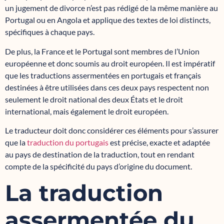
un jugement de divorce n’est pas rédigé de la même manière au
Portugal ou en Angola et applique des textes de loi distincts,
spécifiques à chaque pays.
De plus, la France et le Portugal sont membres de l’Union
européenne et donc soumis au droit européen. Il est impératif
que les traductions assermentées en portugais et français
destinées à être utilisées dans ces deux pays respectent non
seulement le droit national des deux États et le droit
international, mais également le droit européen.
Le traducteur doit donc considérer ces éléments pour s’assurer
que la
traduction du portugais
est précise, exacte et adaptée
au pays de destination de la traduction, tout en rendant
compte de la spécificité du pays d’origine du document.
La traduction
assermentée du