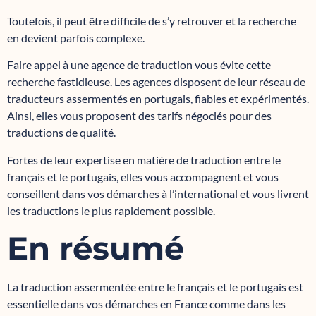
Toutefois, il peut être difficile de s’y retrouver et la recherche
en devient parfois complexe.
Faire appel à une agence de traduction vous évite cette
recherche fastidieuse. Les agences disposent de leur réseau de
traducteurs assermentés en portugais, fiables et expérimentés.
Ainsi, elles vous proposent des tarifs négociés pour des
traductions de qualité.
Fortes de leur expertise en matière de traduction entre le
français et le portugais, elles vous accompagnent et vous
conseillent dans vos démarches à l’international et vous livrent
les traductions le plus rapidement possible.
En résumé
La traduction assermentée entre le français et le portugais est
essentielle dans vos démarches en France comme dans les