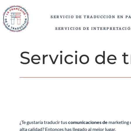
SERVICIO DE TRADUCCIÓN EN P
SERVICIOS DE INTERPRETACI
Servicio de 
¿Te gustaría traducir tus
comunicaciones de
marketing c
alta calidad? Entonces has llegado al mejor lugar.