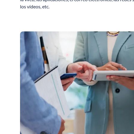
los vídeos, etc.