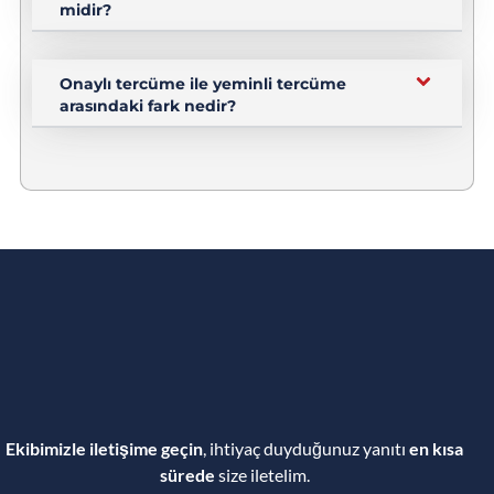
midir?
Onaylı tercüme ile yeminli tercüme
arasındaki fark nedir?
Ekibimizle iletişime geçin
, ihtiyaç duyduğunuz yanıtı
en kısa
sürede
size iletelim.