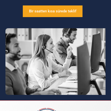
Bir saatten kısa sürede teklif