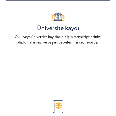
Üniversite kaydı
Okul veya üniversite kayıtlarınız için transkriptlerinizi,
diplomalarınızı ve başarı belgelerinizi çeviriyoruz.