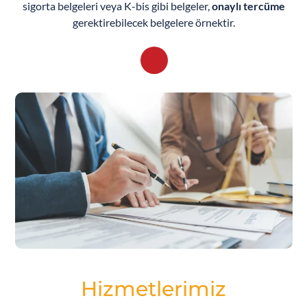
sigorta belgeleri veya K-bis gibi belgeler,
onaylı tercüme
gerektirebilecek belgelere örnektir.
Hizmetlerimiz