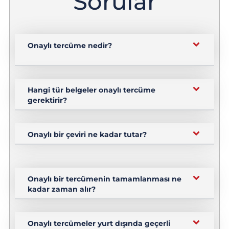
Sorular
Onaylı tercüme nedir?
Hangi tür belgeler onaylı tercüme
gerektirir?
Onaylı bir çeviri ne kadar tutar?
Onaylı bir tercümenin tamamlanması ne
kadar zaman alır?
Onaylı tercümeler yurt dışında geçerli